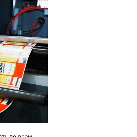
ять по всем