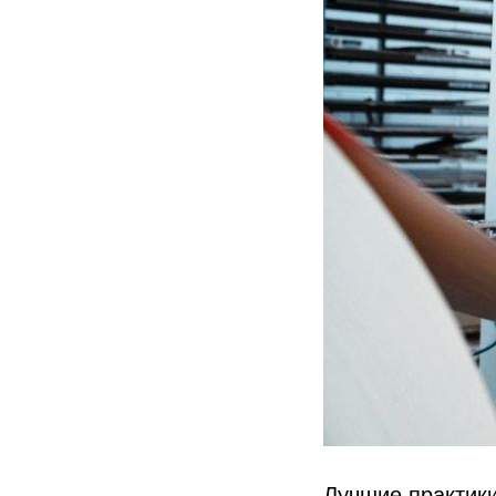
Лучшие практики