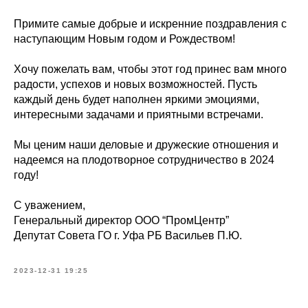
Примите самые добрые и искренние поздравления с
наступающим Новым годом и Рождеством!
Хочу пожелать вам, чтобы этот год принес вам много
радости, успехов и новых возможностей. Пусть
каждый день будет наполнен яркими эмоциями,
интересными задачами и приятными встречами.
Мы ценим наши деловые и дружеские отношения и
надеемся на плодотворное сотрудничество в 2024
году!
С уважением,
Генеральный директор ООО “ПромЦентр”
Депутат Совета ГО г. Уфа РБ Васильев П.Ю.
2023-12-31 19:25