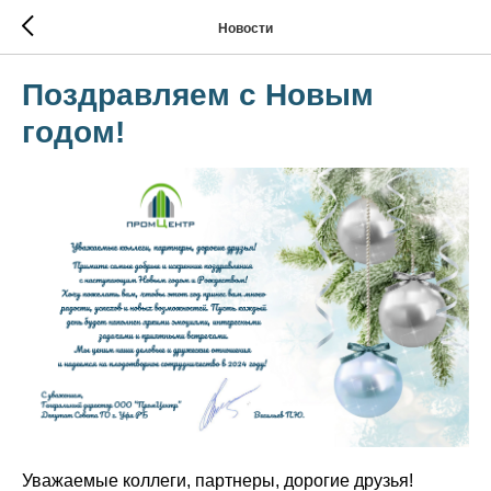
Новости
Поздравляем с Новым
годом!
Уважаемые коллеги, партнеры, дорогие друзья!